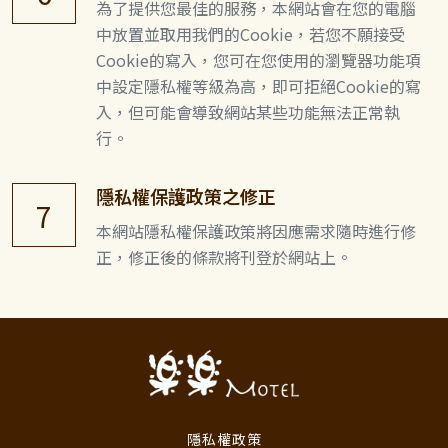
為了提供您最佳的服務，本網站會在您的電腦
中放置並取用我們的Cookie，若您不願接受
Cookie的寫入，您可在您使用的瀏覽器功能項
中設定隱私權等級為高，即可拒絕Cookie的寫
入，但可能會導致網站某些功能無法正常執
行。
隱私權保護政策之修正
7
本網站隱私權保護政策將因應需求隨時進行修
正，修正後的條款將刊登於網站上。
隱私權政策