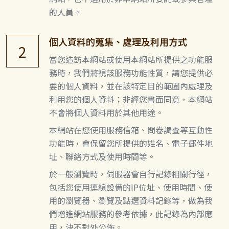
的人員。
個人資料的蒐集、處理及利用方式
2
當您造訪本網站或使用本網站所提供之功能服
務時，我們將視該服務功能性質，請您提供必
要的個人資料，並在該特定目的範圍內處理及
利用您的個人資料；非經您書面同意，本網站
不會將個人資料用於其他用途。
本網站在您使用服務信箱、問卷調查等互動性
功能時，會保留您所提供的姓名、電子郵件地
址、聯絡方式及使用時間等。
於一般瀏覽時，伺服器會自行記錄相關行徑，
包括您使用連線設備的IP位址、使用時間、使
用的瀏覽器、瀏覽及點選資料記錄等，做為我
們增進網站服務的參考依據，此記錄為內部應
用，決不對外公佈。