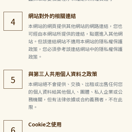
網站對外的相關連結
4
本網站的網頁提供其他網站的網路連結，您也
可經由本網站所提供的連結，點選進入其他網
站。但該連結網站不適用本網站的隱私權保護
政策，您必須參考該連結網站中的隱私權保護
政策。
與第三人共用個人資料之政策
5
本網站絕不會提供、交換、出租或出售任何您
的個人資料給其他個人、團體、私人企業或公
務機關，但有法律依據或合約義務者，不在此
限。
Cookie之使用
6